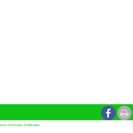
tions Générales d'Utilisation