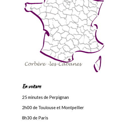
En voiture
25 minutes de Perpignan
2h00 de Toulouse et Montpellier
8h30 de Paris