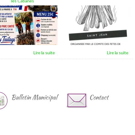
les Cabanes
Bulletin Municipal
Contact