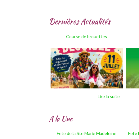
Dernières Actualités
Course de brouettes
A la Une
Fete de la Ste Marie Madeleine
Fete 