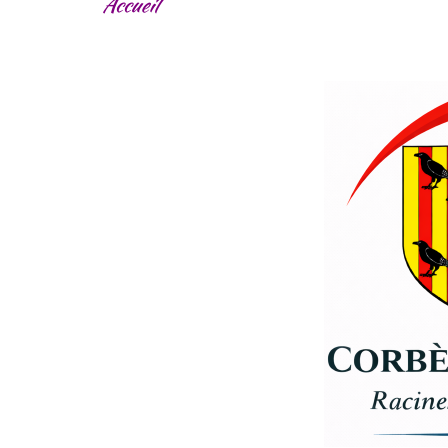
Accueil