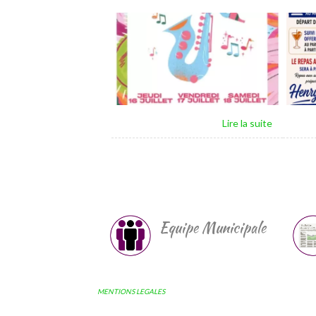
Equipe Municipale
MENTIONS LEGALES