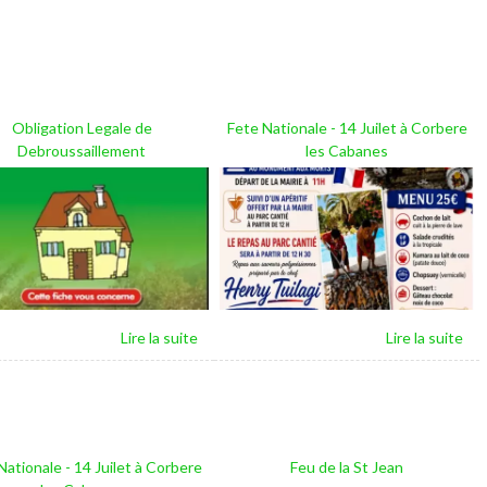
Obligation Legale de
Fete Nationale - 14 Juilet à Corbere
Debroussaillement
les Cabanes
Nationale - 14 Juilet à Corbere
Feu de la St Jean