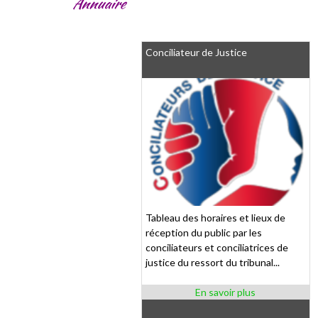
Annuaire
Conciliateur de Justice
Tableau des horaires et lieux de
réception du public par les
conciliateurs et conciliatrices de
justice du ressort du tribunal...