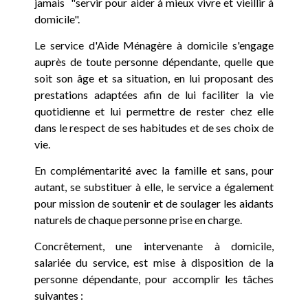
jamais "servir pour aider à mieux vivre et vieillir à
domicile".
Le service d'Aide Ménagère à domicile s'engage
auprès de toute personne dépendante, quelle que
soit son âge et sa situation, en lui proposant des
prestations adaptées afin de lui faciliter la vie
quotidienne et lui permettre de rester chez elle
dans le respect de ses habitudes et de ses choix de
vie.
En complémentarité avec la famille et sans, pour
autant, se substituer à elle, le service a également
pour mission de soutenir et de soulager les aidants
naturels de chaque personne prise en charge.
Concrêtement, une intervenante à domicile,
salariée du service, est mise à disposition de la
personne dépendante, pour accomplir les tâches
suivantes :