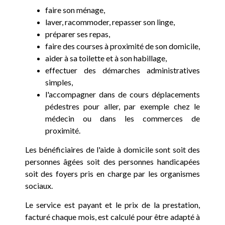
faire son ménage,
laver, racommoder, repasser son linge,
préparer ses repas,
faire des courses à proximité de son domicile,
aider à sa toilette et à son habillage,
effectuer des démarches administratives
simples,
l'accompagner dans de cours déplacements
pédestres pour aller, par exemple chez le
médecin ou dans les commerces de
proximité.
Les bénéficiaires de l'aide à domicile sont soit des
personnes âgées soit des personnes handicapées
soit des foyers pris en charge par les organismes
sociaux.
Le service est payant et le prix de la prestation,
facturé chaque mois, est calculé pour être adapté à