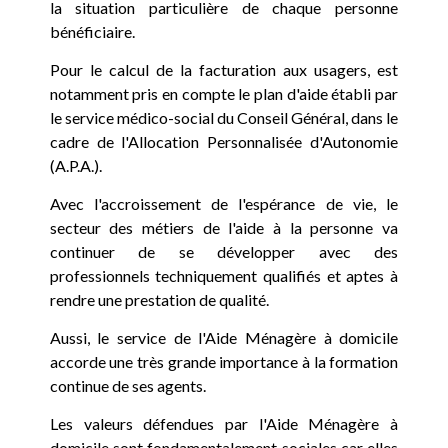
la situation particulière de chaque personne
bénéficiaire.
Pour le calcul de la facturation aux usagers, est
notamment pris en compte le plan d'aide établi par
le service médico-social du Conseil Général, dans le
cadre de l'Allocation Personnalisée d'Autonomie
(A.P.A.).
Avec l'accroissement de l'espérance de vie, le
secteur des métiers de l'aide à la personne va
continuer de se développer avec des
professionnels techniquement qualifiés et aptes à
rendre une prestation de qualité.
Aussi, le service de l'Aide Ménagère à domicile
accorde une très grande importance à la formation
continue de ses agents.
Les valeurs défendues par l'Aide Ménagère à
domicile sont fondamentalement sociales car elles